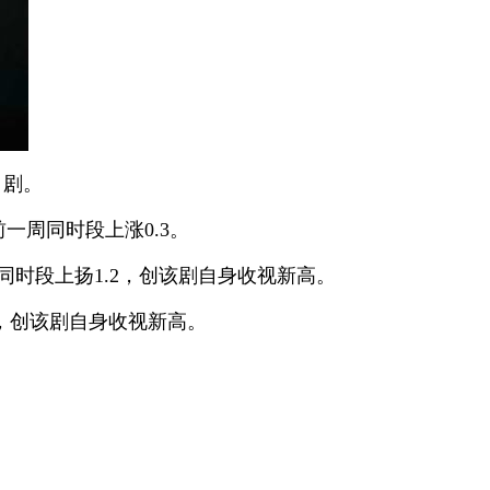
日剧。
前一周同时段上涨0.3。
周同时段上扬1.2，创该剧自身收视新高。
4，创该剧自身收视新高。