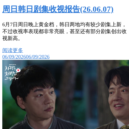
周日韩日剧集收视报告(26.06.07)
6月7日周日晚上黄金档，韩日两地均有较少剧集上新，
不过收视率表现都非常亮眼，甚至还有部分剧集创出收
视新高。
阅读更多
06/09/2026
06/09/2026