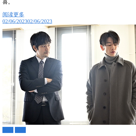
喜。
阅读更多
02/06/2023
02/06/2023
日剧
韩剧