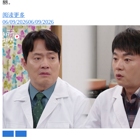
丽。
阅读更多
06/09/2026
06/09/2026
日剧
韩剧