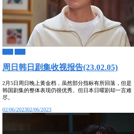
日剧
韩剧
周日韩日剧集收视报告(23.02.05)
2月5日周日晚上黄金档，虽然部分指标有所回落，但是
韩国剧集的整体表现仍很优秀。但日本日曜剧却一言难
尽。
02/06/2023
02/06/2023