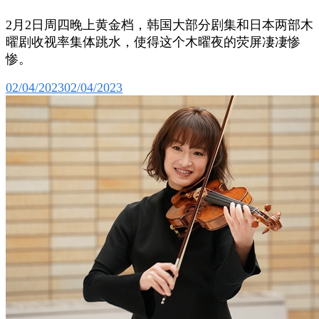
2月2日周四晚上黄金档，韩国大部分剧集和日本两部木
曜剧收视率集体跳水，使得这个木曜夜的荧屏凄凄惨
惨。
02/04/2023
02/04/2023