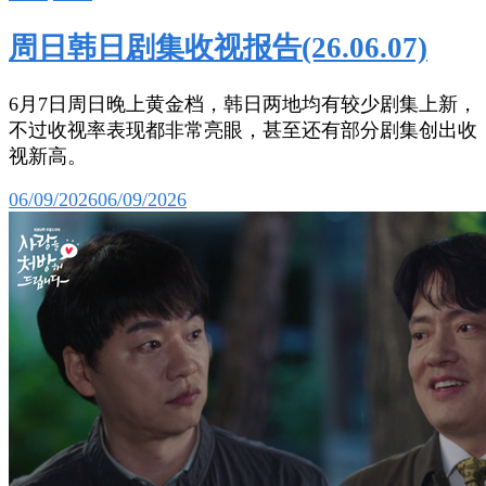
周日韩日剧集收视报告(26.06.07)
6月7日周日晚上黄金档，韩日两地均有较少剧集上新，
不过收视率表现都非常亮眼，甚至还有部分剧集创出收
视新高。
06/09/2026
06/09/2026