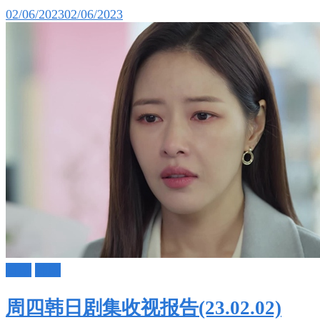
02/06/2023
02/06/2023
日剧
韩剧
周四韩日剧集收视报告(23.02.02)