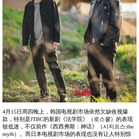
4月15日周四晚上，韩国电视剧市场依然欠缺收视爆
款，特别是JTBC的新剧《法学院》（로스쿨）的表现
较低迷，不仅前作《西西弗斯：神话》（시지프스:the
myth）。而日本电视剧市场的表现也没有让人特别惊