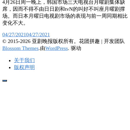
4月26日周一晚上，韩国市场三大电视台月曜剧集体缺
席，因而不得不由日日剧和tvN的叫好不叫座月曜剧撑
场。而日本月曜日电视剧市场的表现与前一周同期相比
变化不大。
04/27/2021
04/27/2021
© 2015-2026 亚剧晚报版权所有。
花团拼趣 | 开发团队
Blossom Themes
.由
WordPress
. 驱动
关于我们
版权声明