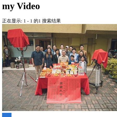
吗?
my Video
正在显示: 1 - 1 的1 搜索结果
台剧