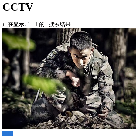
吗?
CCTV
正在显示: 1 - 1 的1 搜索结果
陆剧