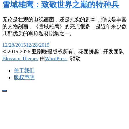
雪域雄鹰：致敬世界之巅的特种兵
无论是壮观的电视画面，还是扎实的剧本，抑或是丰富
的人物刻画，《雪域雄鹰》的亮点很多，是近年来少数
几部优质的军旅题材剧集之一。
12/28/2015
12/28/2015
© 2015-2026 亚剧晚报版权所有。
花团拼趣 | 开发团队
Blossom Themes
.由
WordPress
. 驱动
关于我们
版权声明