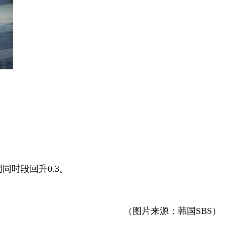
同时段回升0.3。
（图片来源：韩国SBS）