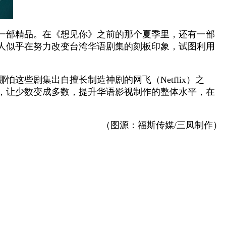
止一部精品。在《想见你》之前的那个夏季里，还有一部
人似乎在努力改变台湾华语剧集的刻板印象，试图利用
些剧集出自擅长制造神剧的网飞（Netflix）之
，让少数变成多数，提升华语影视制作的整体水平，在
（图源：福斯传媒/三凤制作）