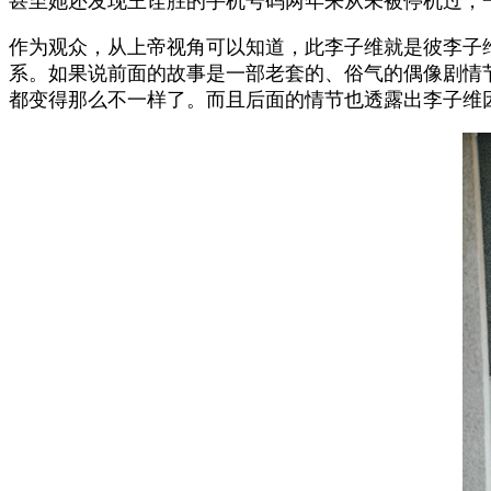
甚至她还发现王诠胜的手机号码两年来从未被停机过，
作为观众，从上帝视角可以知道，此李子维就是彼李子
系。如果说前面的故事是一部老套的、俗气的偶像剧情节
都变得那么不一样了。而且后面的情节也透露出李子维