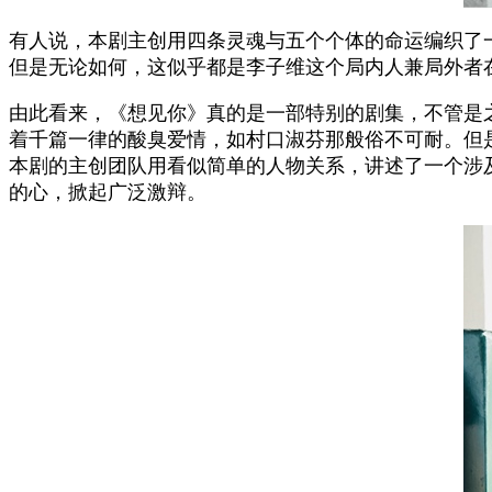
有人说，本剧主创用四条灵魂与五个个体的命运编织了
但是无论如何，这似乎都是李子维这个局内人兼局外者
由此看来，《想见你》真的是一部特别的剧集，不管是
着千篇一律的酸臭爱情，如村口淑芬那般俗不可耐。但是
本剧的主创团队用看似简单的人物关系，讲述了一个涉
的心，掀起广泛激辩。