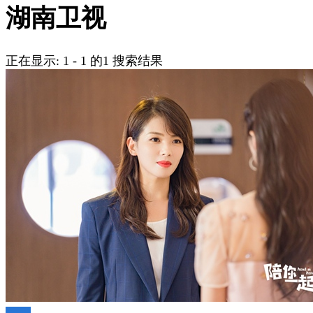
吗?
湖南卫视
正在显示: 1 - 1 的1 搜索结果