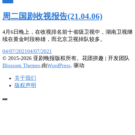
陆剧
周二国剧收视报告(21.04.06)
4月6日晚上，在收视排名前十省级卫视中，湖南卫视继
续在黄金时段称雄，而北京卫视掉队较多。
04/07/2021
04/07/2021
© 2015-2026 亚剧晚报版权所有。
花团拼趣 | 开发团队
Blossom Themes
.由
WordPress
. 驱动
关于我们
版权声明