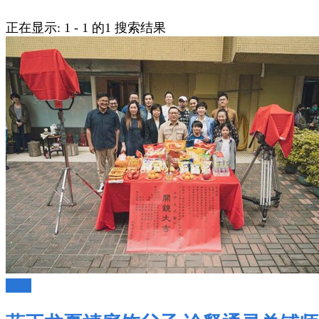
正在显示: 1 - 1 的1 搜索结果
台剧